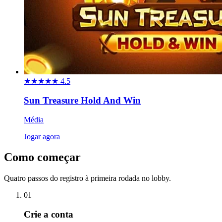
★★★★★
4.5
Sun Treasure Hold And Win
Média
Jogar agora
Como começar
Quatro passos do registro à primeira rodada no lobby.
01
Crie a conta