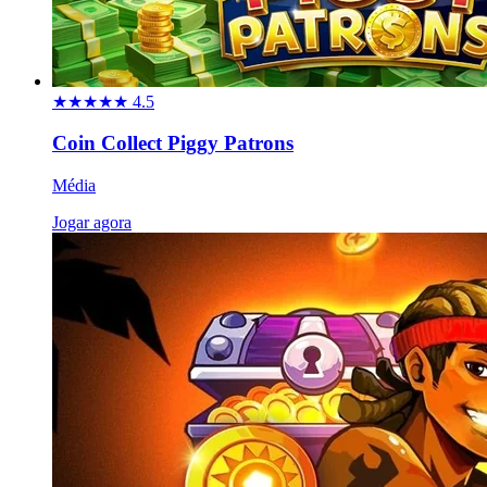
★★★★★
4.5
Coin Collect Piggy Patrons
Média
Jogar agora