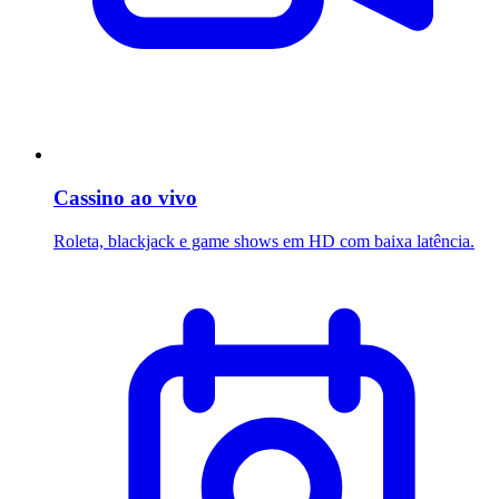
Cassino ao vivo
Roleta, blackjack e game shows em HD com baixa latência.