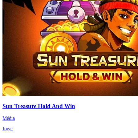
Sun Treasure Hold And Win
Média
Jogar