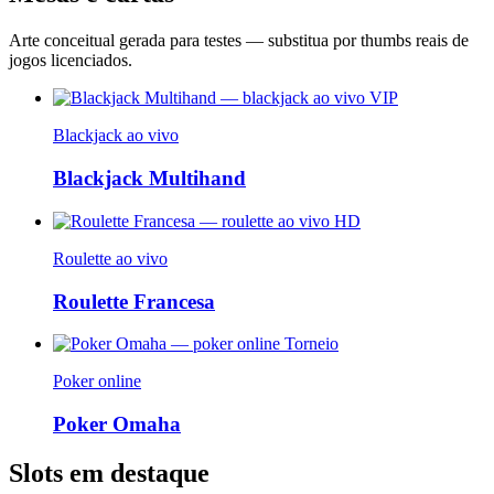
Arte conceitual gerada para testes — substitua por thumbs reais de
jogos licenciados.
VIP
Blackjack ao vivo
Blackjack Multihand
HD
Roulette ao vivo
Roulette Francesa
Torneio
Poker online
Poker Omaha
Slots em destaque