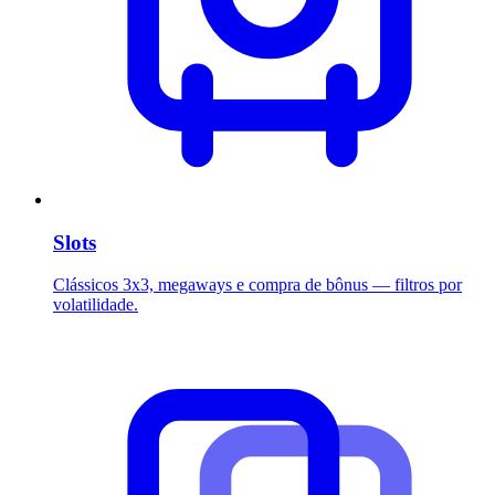
Slots
Clássicos 3x3, megaways e compra de bônus — filtros por
volatilidade.