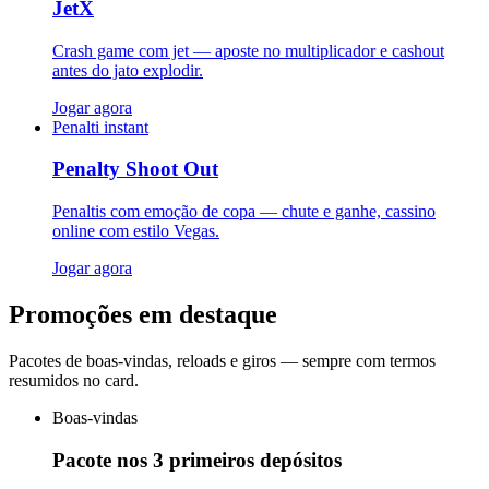
JetX
Crash game com jet — aposte no multiplicador e cashout
antes do jato explodir.
Jogar agora
Penalti
instant
Penalty Shoot Out
Penaltis com emoção de copa — chute e ganhe, cassino
online com estilo Vegas.
Jogar agora
Promoções em destaque
Pacotes de boas-vindas, reloads e giros — sempre com termos
resumidos no card.
Boas-vindas
Pacote nos 3 primeiros depósitos