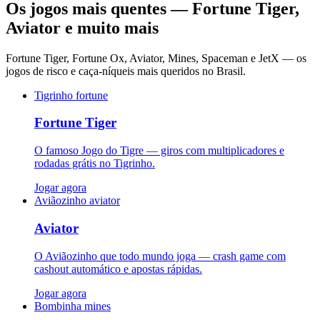
Os jogos mais quentes — Fortune Tiger,
Aviator e muito mais
Fortune Tiger, Fortune Ox, Aviator, Mines, Spaceman e JetX — os
jogos de risco e caça-níqueis mais queridos no Brasil.
Tigrinho
fortune
Fortune Tiger
O famoso Jogo do Tigre — giros com multiplicadores e
rodadas grátis no Tigrinho.
Jogar agora
Aviãozinho
aviator
Aviator
O Aviãozinho que todo mundo joga — crash game com
cashout automático e apostas rápidas.
Jogar agora
Bombinha
mines