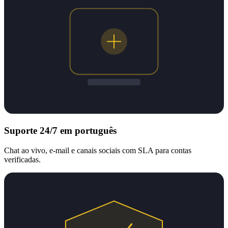
Suporte 24/7 em português
Chat ao vivo, e-mail e canais sociais com SLA para contas
verificadas.