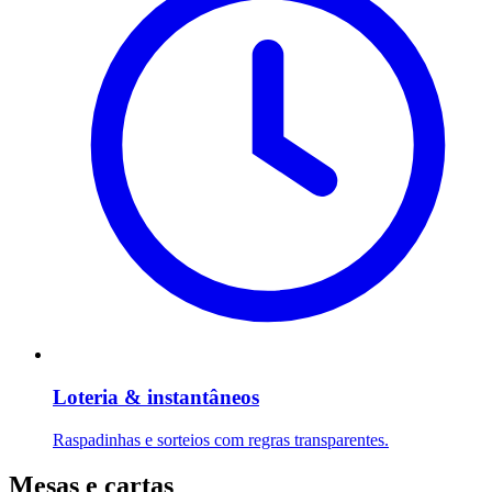
Loteria & instantâneos
Raspadinhas e sorteios com regras transparentes.
Mesas e cartas