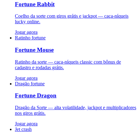
Fortune Rabbit
Coelho da sorte com giros grátis e jackpot — caça-níqueis
lucky online.
Jogar agora
Ratinho
fortune
Fortune Mouse
Ratinho da sorte — caça-níqueis classic com bônus de
cadastro e rodadas grátis.
Jogar agora
Dragão
fortune
Fortune Dragon
Dragão da Sorte — alta volatilidade, jackpot e multiplicadores
nos giros grátis.
Jogar agora
Jet
crash