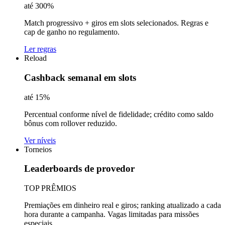
até 300%
Match progressivo + giros em slots selecionados. Regras e
cap de ganho no regulamento.
Ler regras
Reload
Cashback semanal em slots
até 15%
Percentual conforme nível de fidelidade; crédito como saldo
bônus com rollover reduzido.
Ver níveis
Torneios
Leaderboards de provedor
TOP PRÊMIOS
Premiações em dinheiro real e giros; ranking atualizado a cada
hora durante a campanha. Vagas limitadas para missões
especiais.