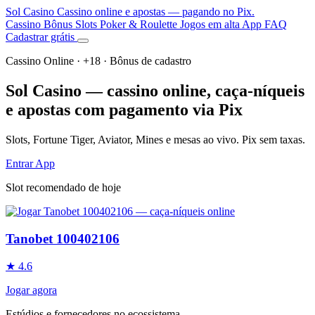
Sol Casino
Cassino online e apostas — pagando no Pix.
Cassino
Bônus
Slots
Poker & Roulette
Jogos em alta
App
FAQ
Cadastrar grátis
Cassino Online · +18 · Bônus de cadastro
Sol Casino — cassino online, caça-níqueis
e apostas com pagamento via Pix
Slots, Fortune Tiger, Aviator, Mines e mesas ao vivo. Pix sem taxas.
Entrar
App
Slot recomendado de hoje
Tanobet 100402106
★
4.6
Jogar agora
Estúdios e fornecedores no ecossistema