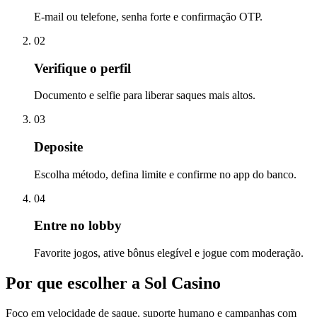
E-mail ou telefone, senha forte e confirmação OTP.
02
Verifique o perfil
Documento e selfie para liberar saques mais altos.
03
Deposite
Escolha método, defina limite e confirme no app do banco.
04
Entre no lobby
Favorite jogos, ative bônus elegível e jogue com moderação.
Por que escolher a Sol Casino
Foco em velocidade de saque, suporte humano e campanhas com