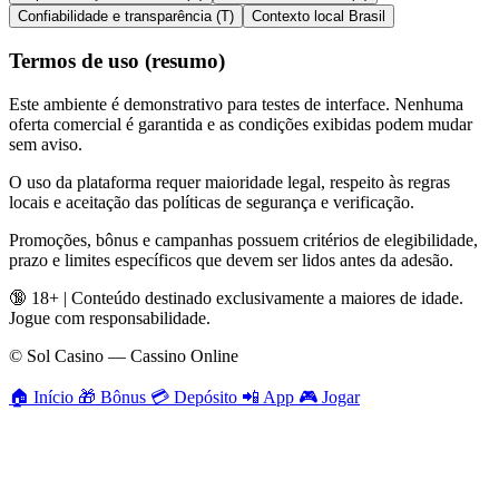
Confiabilidade e transparência (T)
Contexto local Brasil
Termos de uso (resumo)
Este ambiente é demonstrativo para testes de interface. Nenhuma
oferta comercial é garantida e as condições exibidas podem mudar
sem aviso.
O uso da plataforma requer maioridade legal, respeito às regras
locais e aceitação das políticas de segurança e verificação.
Promoções, bônus e campanhas possuem critérios de elegibilidade,
prazo e limites específicos que devem ser lidos antes da adesão.
🔞 18+ | Conteúdo destinado exclusivamente a maiores de idade.
Jogue com responsabilidade.
© Sol Casino — Cassino Online
🏠
Início
🎁
Bônus
💳
Depósito
📲
App
🎮
Jogar