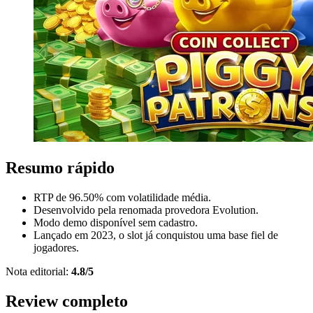
Resumo rápido
RTP de 96.50% com volatilidade média.
Desenvolvido pela renomada provedora Evolution.
Modo demo disponível sem cadastro.
Lançado em 2023, o slot já conquistou uma base fiel de
jogadores.
Nota editorial:
4.8/5
Review completo